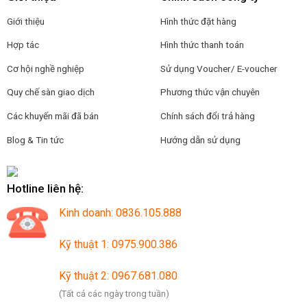
Giới thiệu
Hình thức đặt hàng
Hợp tác
Hình thức thanh toán
Cơ hội nghề nghiệp
Sử dụng Voucher/ E-voucher
Quy chế sàn giao dịch
Phương thức vận chuyên
Các khuyến mãi đã bán
Chính sách đổi trả hàng
Blog & Tin tức
Hướng dẫn sử dụng
Hotline liên hệ:
Kinh doanh: 0836.105.888
Kỹ thuật 1: 0975.900.386
Kỹ thuật 2: 0967.681.080
(Tất cả các ngày trong tuần)