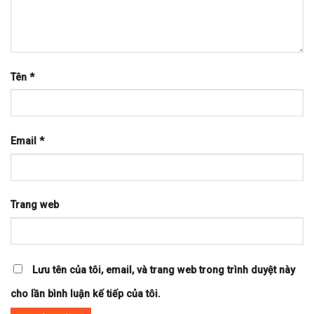
Tên
*
Email
*
Trang web
Lưu tên của tôi, email, và trang web trong trình duyệt này
cho lần bình luận kế tiếp của tôi.