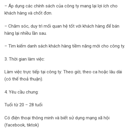
– Áp dụng các chính sách của công ty mang lại lợi ích cho
khách hàng và chốt đơn.
– Chăm sóc, duy trì mối quan hệ tốt với khách hàng để bán
hàng lại nhiều lần sau.
– Tìm kiếm danh sách khách hàng tiềm năng mới cho công ty.
3. Thời gian làm việc:
Làm việc trực tiếp tại công ty: Theo giờ, theo ca hoặc lâu dài
(có thể thoả thuận).
4. Yêu cầu chung:
Tuổi từ 20 – 28 tuổi
Có điện thoại thông minh và biết sử dụng mạng xã hội
(facebook, tiktok)