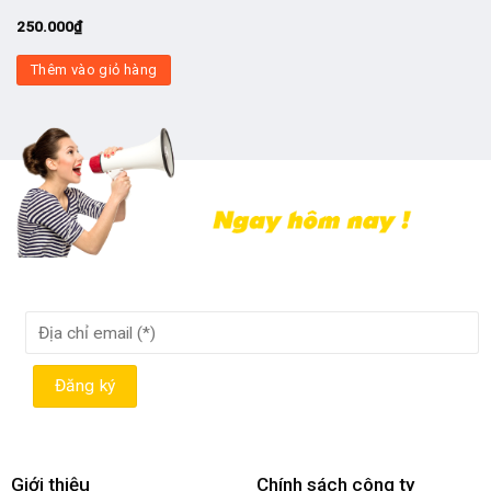
250.000
₫
Thêm vào giỏ hàng
Giới thiệu
Chính sách công ty