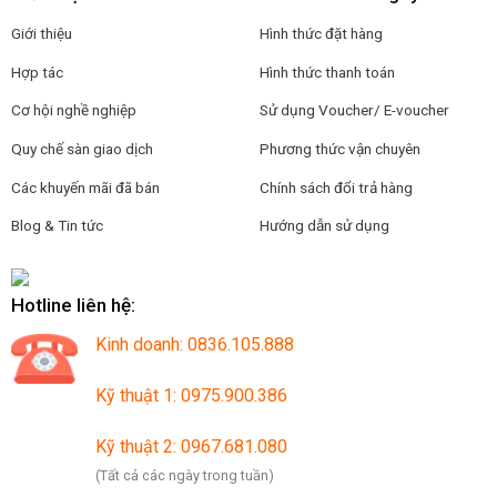
Giới thiệu
Hình thức đặt hàng
Hợp tác
Hình thức thanh toán
Cơ hội nghề nghiệp
Sử dụng Voucher/ E-voucher
Quy chế sàn giao dịch
Phương thức vận chuyên
Các khuyến mãi đã bán
Chính sách đổi trả hàng
Blog & Tin tức
Hướng dẫn sử dụng
Hotline liên hệ:
Kinh doanh: 0836.105.888
Kỹ thuật 1: 0975.900.386
Kỹ thuật 2: 0967.681.080
(Tất cả các ngày trong tuần)