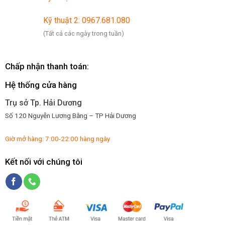
Kỹ thuật 2: 0967.681.080
(Tất cả các ngày trong tuần)
Chấp nhận thanh toán:
Hệ thống cửa hàng
Trụ sở Tp. Hải Dương
Số 120 Nguyễn Lương Bằng – TP Hải Dương
Giờ mở hàng: 7:00-22:00 hàng ngày
Kết nối với chúng tôi