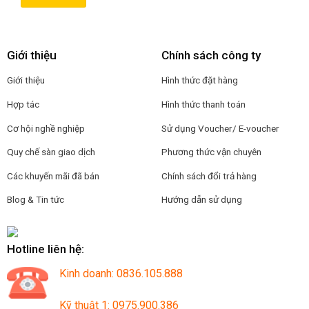
Giới thiệu
Chính sách công ty
Giới thiệu
Hình thức đặt hàng
Hợp tác
Hình thức thanh toán
Cơ hội nghề nghiệp
Sử dụng Voucher/ E-voucher
Quy chế sàn giao dịch
Phương thức vận chuyên
Các khuyến mãi đã bán
Chính sách đổi trả hàng
Blog & Tin tức
Hướng dẫn sử dụng
Hotline liên hệ:
Kinh doanh: 0836.105.888
Kỹ thuật 1: 0975.900.386