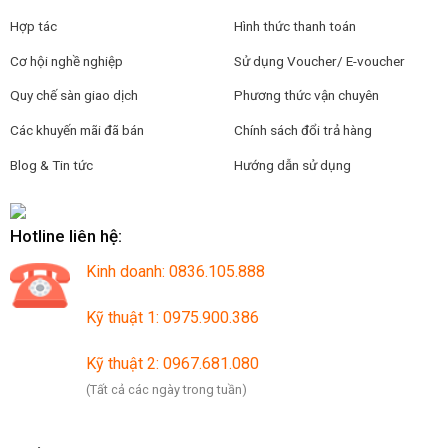
Hợp tác
Hình thức thanh toán
Cơ hội nghề nghiệp
Sử dụng Voucher/ E-voucher
Quy chế sàn giao dịch
Phương thức vận chuyên
Các khuyến mãi đã bán
Chính sách đổi trả hàng
Blog & Tin tức
Hướng dẫn sử dụng
Hotline liên hệ:
Kinh doanh: 0836.105.888
Kỹ thuật 1: 0975.900.386
Kỹ thuật 2: 0967.681.080
(Tất cả các ngày trong tuần)