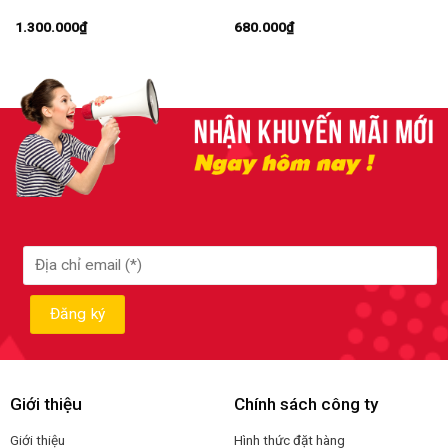
1.300.000
₫
680.000
₫
Giới thiệu
Chính sách công ty
Giới thiệu
Hình thức đặt hàng