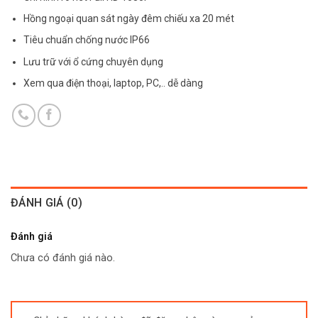
Hồng ngoại quan sát ngày đêm chiếu xa 20 mét
Tiêu chuẩn chống nước IP66
Lưu trữ với ổ cứng chuyên dụng
Xem qua điện thoại, laptop, PC,.. dễ dàng
ĐÁNH GIÁ (0)
Đánh giá
Chưa có đánh giá nào.