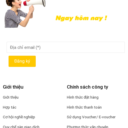
Giới thiệu
Chính sách công ty
Giới thiệu
Hình thức đặt hàng
Hợp tác
Hình thức thanh toán
Cơ hội nghề nghiệp
Sử dụng Voucher/ E-voucher
Quy chế sàn giao dịch
Phương thức vận chuyên