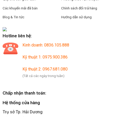
Các khuyến mãi đã bán
Chính sách đổi trả hàng
Blog & Tin tức
Hướng dẫn sử dụng
Hotline liên hệ:
Kinh doanh: 0836.105.888
Kỹ thuật 1: 0975.900.386
Kỹ thuật 2: 0967.681.080
(Tất cả các ngày trong tuần)
Chấp nhận thanh toán:
Hệ thống cửa hàng
Trụ sở Tp. Hải Dương