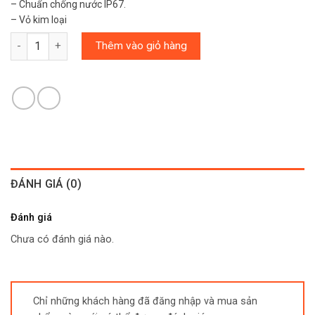
– Chuẩn chống nước IP67.
– Vỏ kim loại
Số lượng
Thêm vào giỏ hàng
ĐÁNH GIÁ (0)
Đánh giá
Chưa có đánh giá nào.
Chỉ những khách hàng đã đăng nhập và mua sản