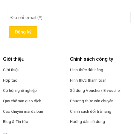
Giới thiệu
Chính sách công ty
Giới thiệu
Hình thức đặt hàng
Hợp tác
Hình thức thanh toán
Cơ hội nghề nghiệp
Sử dụng Voucher/ E-voucher
Quy chế sàn giao dịch
Phương thức vận chuyên
Các khuyến mãi đã bán
Chính sách đổi trả hàng
Blog & Tin tức
Hướng dẫn sử dụng