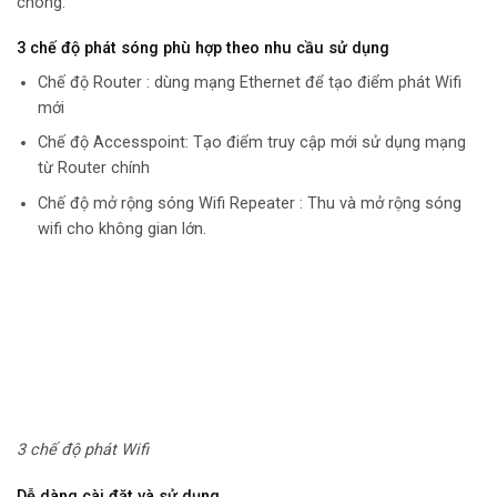
chóng.
3 chế độ phát sóng phù hợp theo nhu cầu sử dụng
Chế độ Router : dùng mạng Ethernet để tạo điểm phát Wifi
mới
Chế độ Accesspoint: Tạo điểm truy cập mới sử dụng mạng
từ Router chính
Chế độ mở rộng sóng Wifi Repeater : Thu và mở rộng sóng
wifi cho không gian lớn.
3 chế độ phát Wifi
Dễ dàng cài đặt và sử dụng