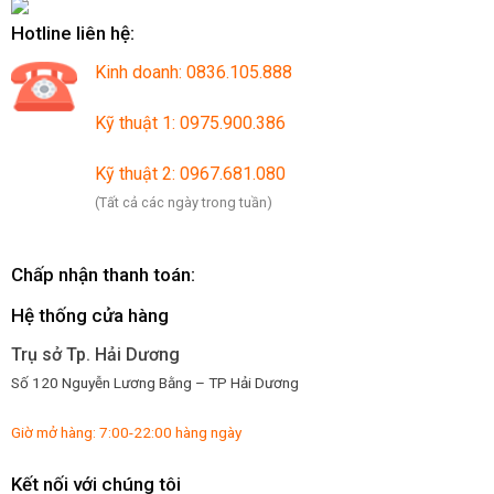
Hotline liên hệ:
Kinh doanh: 0836.105.888
Kỹ thuật 1: 0975.900.386
Kỹ thuật 2: 0967.681.080
(Tất cả các ngày trong tuần)
Chấp nhận thanh toán:
Hệ thống cửa hàng
Trụ sở Tp. Hải Dương
Số 120 Nguyễn Lương Bằng – TP Hải Dương
Giờ mở hàng: 7:00-22:00 hàng ngày
Kết nối với chúng tôi